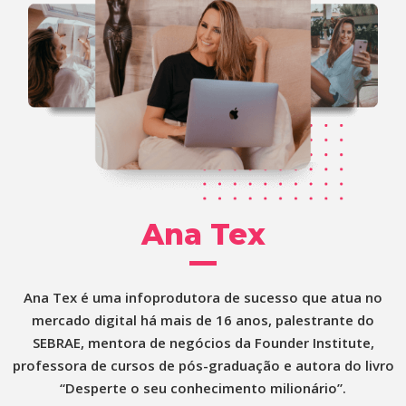
Ana Tex
Ana Tex é uma infoprodutora de sucesso que atua no
mercado digital há mais de 16 anos, palestrante do
SEBRAE, mentora de negócios da Founder Institute,
professora de cursos de pós-graduação e autora do livro
“Desperte o seu conhecimento milionário”.