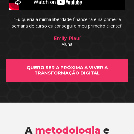
"Eu queria a minha liberdade financeira e na primeira
semana de curso eu consegui o meu primeiro cliente!"
Emily, Piauí
Aluna
QUERO SER A PRÓXIMA A VIVER A
TRANSFORMAÇÃO DIGITAL
A
metodologia
e