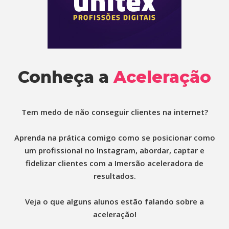
Conheça a
Aceleração
Tem medo de não conseguir clientes na internet?
Aprenda na prática comigo como se posicionar como
um profissional no Instagram, abordar, captar e
fidelizar clientes com a Imersão aceleradora de
resultados.
Veja o que alguns alunos estão falando sobre a
aceleração!