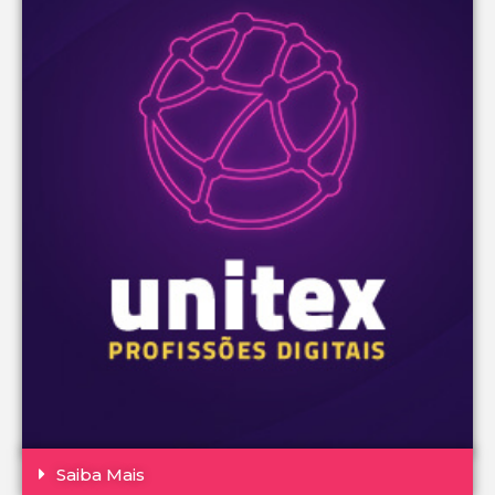
Saiba Mais