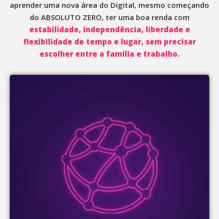
aprender uma nova área do Digital, mesmo começando
do ABSOLUTO ZERO, ter uma boa renda com
estabilidade, independência, liberdade e
flexibilidade de tempo e lugar, sem precisar
escolher entre a família
e trabalho.