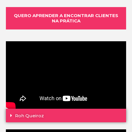
QUERO APRENDER A ENCONTRAR CLIENTES
NA PRÁTICA
Roh Queiroz