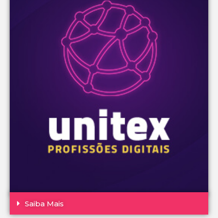
Saiba Mais