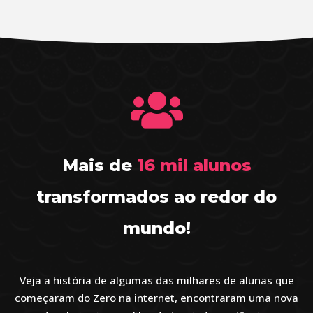
Mais de
16 mil alunos
transformados ao redor do
mundo!
Veja a história de algumas das milhares de alunas que
começaram do Zero na internet, encontraram uma nova