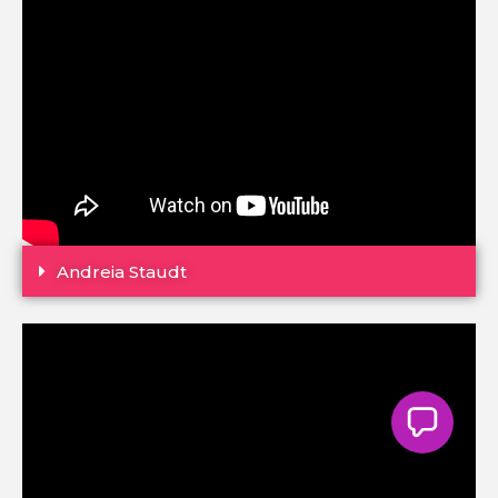
Andreia Staudt