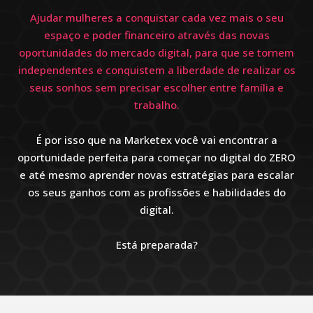
Ajudar mulheres a conquistar cada vez mais o seu
espaço e poder financeiro através das novas
oportunidades do mercado digital, para que se tornem
independentes e conquistem a liberdade de realizar os
seus sonhos sem precisar escolher entre família e
trabalho.
É por isso que na Marketex você vai encontrar a
oportunidade perfeita para começar no digital do ZERO
e até mesmo aprender novas estratégias para escalar
os seus ganhos com as profissões e habilidades do
digital.
Está preparada?