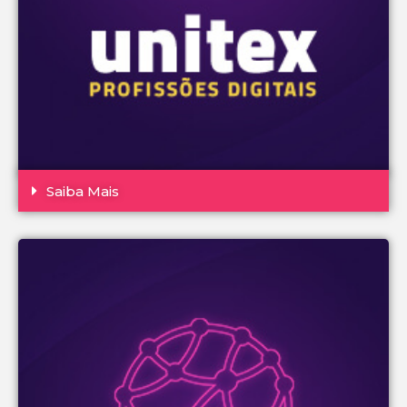
Saiba Mais