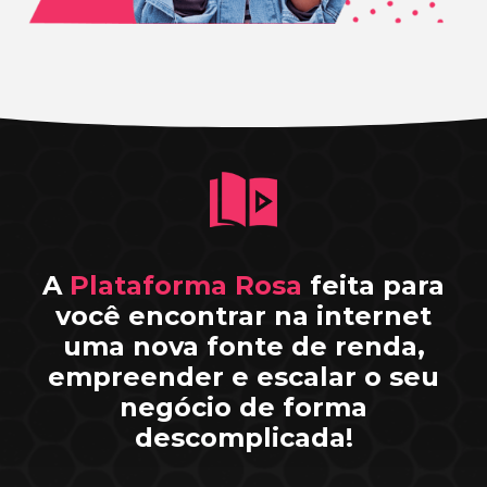
A
Plataforma Rosa
feita para
você encontrar na internet
uma nova fonte de renda,
empreender e escalar o seu
negócio de forma
descomplicada!