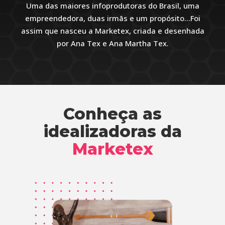
Uma das maiores infoprodutoras do Brasil, uma
empreendedora, duas irmãs e um propósito…Foi
assim que nasceu a Marketex, criada e desenhada
por Ana Tex e Ana Martha Tex.
Conheça as
idealizadoras da
Marketex