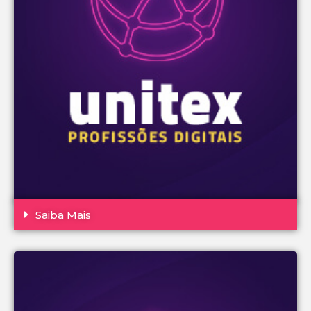
Saiba Mais