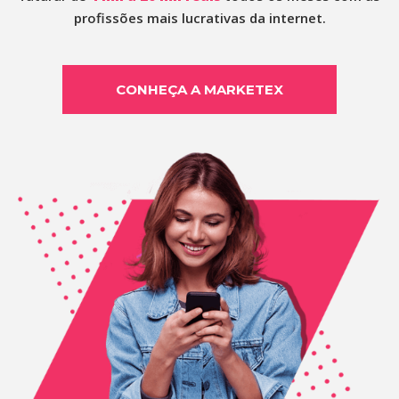
profissões mais lucrativas da internet.
CONHEÇA A MARKETEX