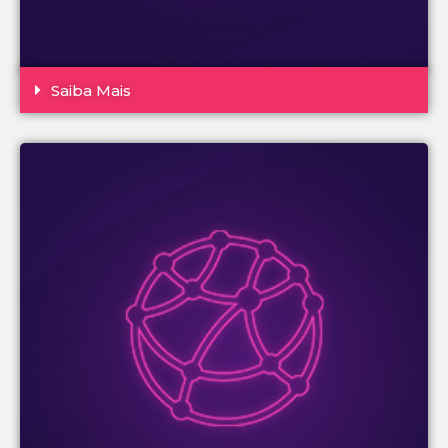
Saiba Mais