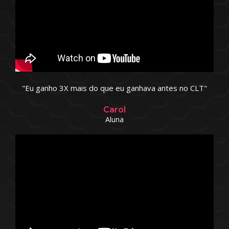
"Eu ganho 3X mais do que eu ganhava antes no CLT"
Carol
Aluna