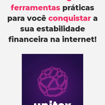
ferramentas
práticas
para você
conquistar
a
sua estabilidade
financeira na internet!