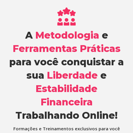
A
Metodologia
e
Ferramentas Práticas
para você conquistar a
sua
Liberdade
e
Estabilidade
Financeira
Trabalhando Online!
Formações e Treinamentos exclusivos para você