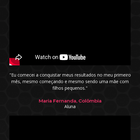
"Eu comecei a conquistar meus resultados no meu primeiro
mês, mesmo começando e mesmo sendo uma mãe com
filhos pequenos."
Maria Fernanda, Colômbia
Aluna