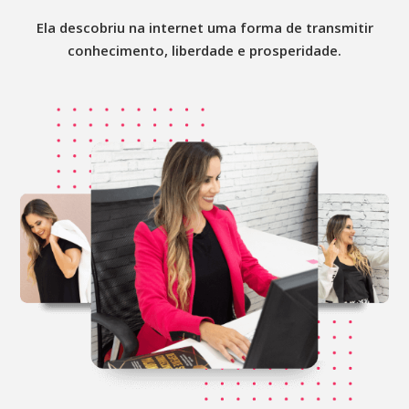
Ela descobriu na internet uma forma de transmitir
conhecimento, liberdade e prosperidade.