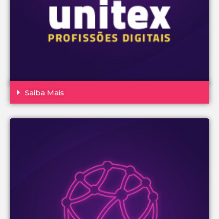
Saiba Mais