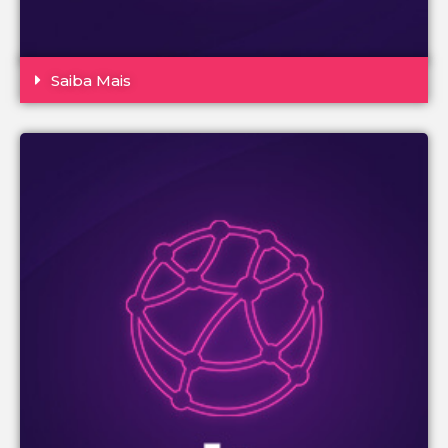
Saiba Mais