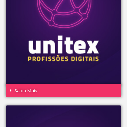
Saiba Mais