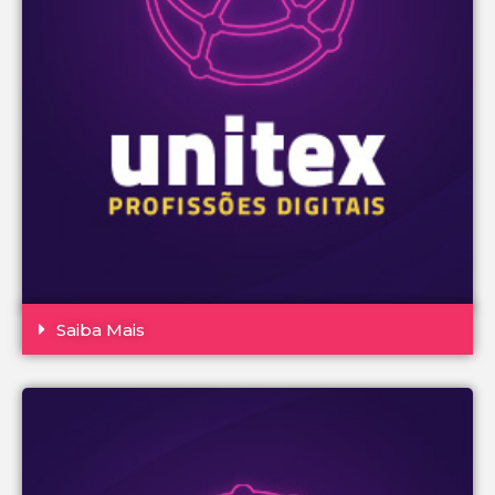
Saiba Mais