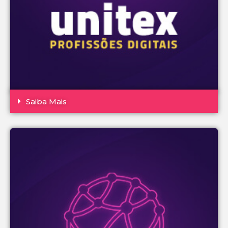
Saiba Mais