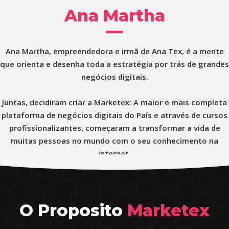
Ana Martha
Ana Martha, empreendedora e irmã de Ana Tex, é a mente
que orienta e desenha toda a estratégia por trás de grandes
negócios digitais.
Juntas, decidiram criar a Marketex: A maior e mais completa
plataforma de negócios digitais do País e através de cursos
profissionalizantes, começaram a transformar a vida de
muitas pessoas no mundo com o seu conhecimento na
internet.
O Proposito
Marketex