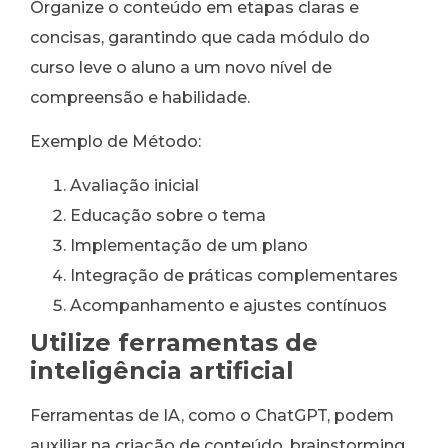
Organize o conteúdo em etapas claras e
concisas, garantindo que cada módulo do
curso leve o aluno a um novo nível de
compreensão e habilidade.
Exemplo de Método:
Avaliação inicial
Educação sobre o tema
Implementação de um plano
Integração de práticas complementares
Acompanhamento e ajustes contínuos
Utilize ferramentas de
inteligência artificial
Ferramentas de IA, como o ChatGPT, podem
auxiliar na criação de conteúdo, brainstorming