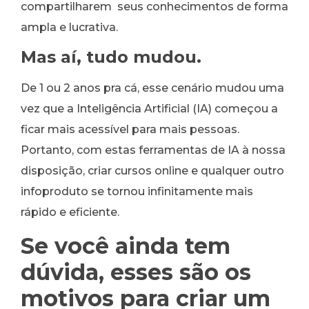
compartilharem seus conhecimentos de forma
ampla e lucrativa.
Mas aí, tudo mudou.
De 1 ou 2 anos pra cá, esse cenário mudou uma
vez que a Inteligência Artificial (IA) começou a
ficar mais acessível para mais pessoas.
Portanto, com estas ferramentas de IA à nossa
disposição, criar cursos online e qualquer outro
infoproduto se tornou infinitamente mais
rápido e eficiente.
Se você ainda tem
dúvida, esses são os
motivos para criar um