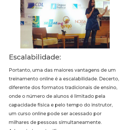
Escalabilidade:
Portanto, uma das maiores vantagens de um
treinamento online é a escalabilidade. Decerto,
diferente dos formatos tradicionais de ensino,
onde o número de alunos é limitado pela
capacidade física e pelo tempo do instrutor,
um curso online pode ser acessado por
milhares de pessoas simultaneamente.