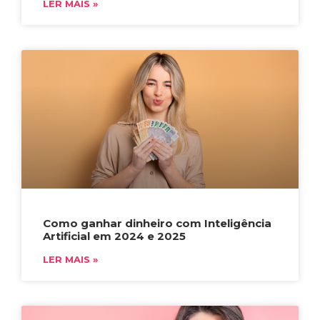
LER MAIS »
Como ganhar dinheiro com Inteligência
Artificial em 2024 e 2025
LER MAIS »