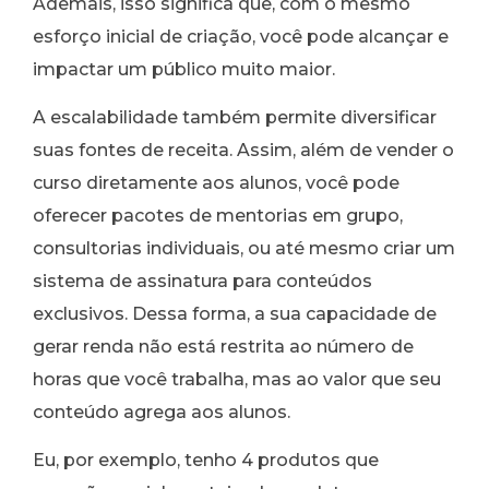
Ademais, isso significa que, com o mesmo
esforço inicial de criação, você pode alcançar e
impactar um público muito maior.
A escalabilidade também permite diversificar
suas fontes de receita. Assim, além de vender o
curso diretamente aos alunos, você pode
oferecer pacotes de mentorias em grupo,
consultorias individuais, ou até mesmo criar um
sistema de assinatura para conteúdos
exclusivos. Dessa forma, a sua capacidade de
gerar renda não está restrita ao número de
horas que você trabalha, mas ao valor que seu
conteúdo agrega aos alunos.
Eu, por exemplo, tenho 4 produtos que