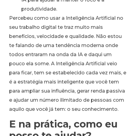
produtividade.
Percebeu como usar a Inteligência Artificial no
seu trabalho digital te traz muito mais
benefícios, velocidade e qualidade. Não estou
te falando de uma tendência moderna onde
todos entraram na onda da IA e daqui um
pouco ela some. A Inteligência Artificial veio
para ficar, tem se estabelecido cada vez mais, e
é a estratégia mais inteligente que você tem
para ampliar sua influência, gerar renda passiva
e ajudar um número ilimitado de pessoas com
aquilo que você já tem: o seu conhecimento.
E na prática, como eu
posso te ajudar?