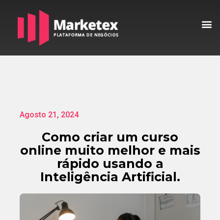
Agosto 21, 2024
Como criar um curso
online muito melhor e mais
rápido usando a
Inteligência Artificial.