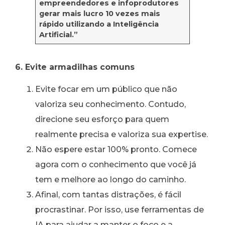
empreendedores e infoprodutores
gerar mais lucro 10 vezes mais
rápido utilizando a Inteligência
Artificial.”
6. Evite armadilhas comuns
Evite focar em um público que não
valoriza seu conhecimento. Contudo,
direcione seu esforço para quem
realmente precisa e valoriza sua expertise.
Não espere estar 100% pronto. Comece
agora com o conhecimento que você já
tem e melhore ao longo do caminho.
Afinal, com tantas distrações, é fácil
procrastinar. Por isso, use ferramentas de
IA para ajudar a manter o foco e a