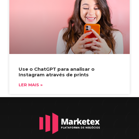
Use o ChatGPT para analisar o
Instagram através de prints
LER MAIS »