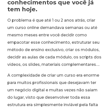
conhecimentos que você já
tem hoje.
O problema é que até 1 ou 2 anos atrás, criar
um curso online demandava semanas ou até
mesmo meses entre você decidir como
empacotar esse conhecimento, estruturar seu
método de ensino exclusivo, criar os módulos,
decidir as aulas de cada módulo, os scripts dos
vídeos, os slides, materiais complementares….
A complexidade de criar um curso era enorme
para muitos profissionais que desejavam ter
um negócio digital e muitas vezes não saiam
do lugar, visto que desenvolver toda essa
estrutura era simplesmente inviável pela falta