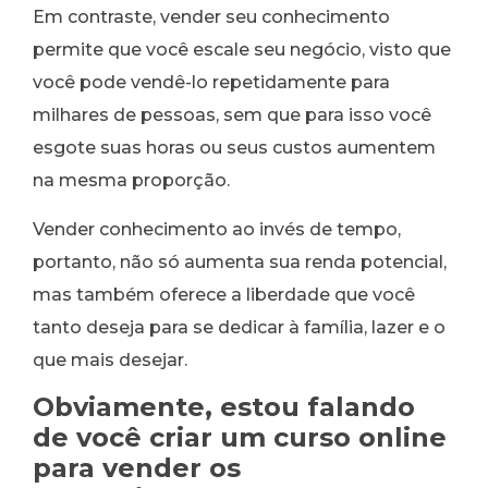
Em contraste, vender seu conhecimento
permite que você escale seu negócio, visto que
você pode vendê-lo repetidamente para
milhares de pessoas, sem que para isso você
esgote suas horas ou seus custos aumentem
na mesma proporção.
Vender conhecimento ao invés de tempo,
portanto, não só aumenta sua renda potencial,
mas também oferece a liberdade que você
tanto deseja para se dedicar à família, lazer e o
que mais desejar.
Obviamente, estou falando
de você criar um curso online
para vender os