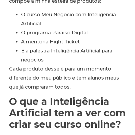
compõe a minha esteira de produtos:
O curso Meu Negócio com Inteligência
Artificial
O programa Paraíso Digital
A mentoria Hight Ticket
E a palestra Inteligência Artificial para
negócios
Cada produto desse é para um momento
diferente do meu público e tem alunos meus
que já compraram todos.
O que a Inteligência
Artificial tem a ver com
criar seu curso online?