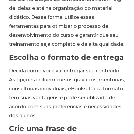
de ideias e até na organização do material
didático. Dessa forma, utilize essas
ferramentas para otimizar o processo de
desenvolvimento do curso e garantir que seu
treinamento seja completo e de alta qualidade.
Escolha o formato de entrega
Decida como você vai entregar seu conteúdo.
As opções incluem cursos gravados, mentorias,
consultorias individuais, eBooks. Cada formato
tem suas vantagens e pode ser utilizado de
acordo com suas preferências e necessidades
dos alunos.
Crie uma frase de