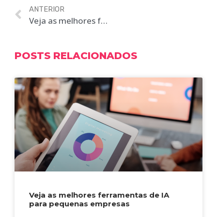
ANTERIOR
Veja as melhores ferramentas de IA para pequenas empresas
POSTS RELACIONADOS
Veja as melhores ferramentas de IA
para pequenas empresas