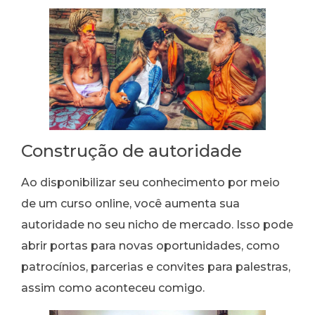
Construção de autoridade
Ao disponibilizar seu conhecimento por meio
de um curso online, você aumenta sua
autoridade no seu nicho de mercado. Isso pode
abrir portas para novas oportunidades, como
patrocínios, parcerias e convites para palestras,
assim como aconteceu comigo.