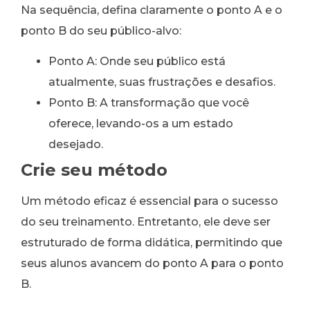
Na sequência, defina claramente o ponto A e o
ponto B do seu público-alvo:
Ponto A: Onde seu público está
atualmente, suas frustrações e desafios.
Ponto B: A transformação que você
oferece, levando-os a um estado
desejado.
Crie seu método
Um método eficaz é essencial para o sucesso
do seu treinamento. Entretanto, ele deve ser
estruturado de forma didática, permitindo que
seus alunos avancem do ponto A para o ponto
B.