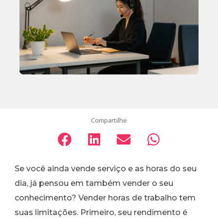
Compartilhe
Se você ainda vende serviço e as horas do seu
dia, já pensou em também vender o seu
conhecimento? Vender horas de trabalho tem
suas limitações. Primeiro, seu rendimento é