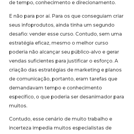
de tempo, conhecimento e direcionamento.
E não para por aí. Para os que conseguiam criar
seus infoprodutos, ainda tinha um segundo
desafio: vender esse curso. Contudo, sem uma
estratégia eficaz, mesmo o melhor curso
poderia não alcançar seu público-alvo e gerar
vendas suficientes para justificar o esforço. A
criação das estratégias de marketing e planos
de comunicação, portanto, eram tarefas que
demandavam tempo e conhecimento
específico, o que poderia ser desanimador para
muitos.
Contudo, esse cenário de muito trabalho e
incerteza impedia muitos especialistas de