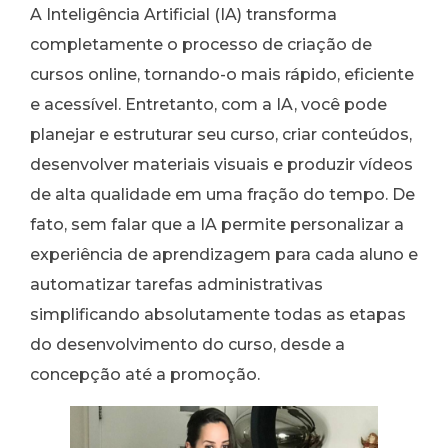
A Inteligência Artificial (IA) transforma
completamente o processo de criação de
cursos online, tornando-o mais rápido, eficiente
e acessível. Entretanto, com a IA, você pode
planejar e estruturar seu curso, criar conteúdos,
desenvolver materiais visuais e produzir vídeos
de alta qualidade em uma fração do tempo. De
fato, sem falar que a IA permite personalizar a
experiência de aprendizagem para cada aluno e
automatizar tarefas administrativas
simplificando absolutamente todas as etapas
do desenvolvimento do curso, desde a
concepção até a promoção.