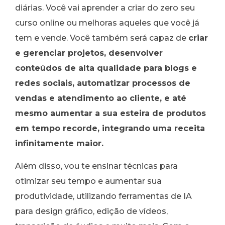
diárias. Você vai aprender a criar do zero seu
curso online ou melhoras aqueles que você já
tem e vende. Você também será capaz de
criar
e gerenciar projetos, desenvolver
conteúdos de alta qualidade para blogs e
redes sociais, automatizar processos de
vendas e atendimento ao cliente, e até
mesmo aumentar a sua esteira de produtos
em tempo recorde, integrando uma receita
infinitamente maior.
Além disso, vou te ensinar técnicas para
otimizar seu tempo e aumentar sua
produtividade, utilizando ferramentas de IA
para design gráfico, edição de vídeos,