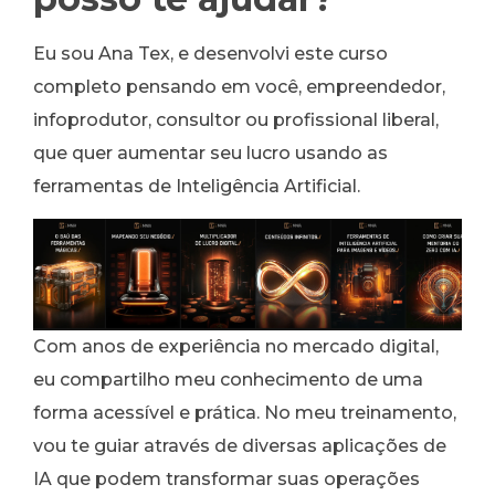
Eu sou Ana Tex, e desenvolvi este curso
completo pensando em você, empreendedor,
infoprodutor, consultor ou profissional liberal,
que quer aumentar seu lucro usando as
ferramentas de Inteligência Artificial.
Com anos de experiência no mercado digital,
eu compartilho meu conhecimento de uma
forma acessível e prática. No meu treinamento,
vou te guiar através de diversas aplicações de
IA que podem transformar suas operações