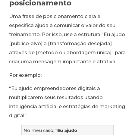
posicionamento
Uma frase de posicionamento clara e
específica ajuda a comunicar o valor do seu
treinamento. Por isso, use a estrutura “Eu ajudo
[público-alvo] a [transformação desejada]
através de [método ou abordagem única]” para
criar uma mensagem impactante e atrativa.
Por exemplo:
“Eu ajudo empreendedores digitais a
multiplicarem seus resultados usando
inteligência artificial e estratégias de marketing
digital.”
No meu caso, “
Eu ajudo