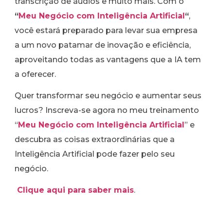
transcrição de áudios e muito mais. Com o
“
Meu Negócio com Inteligência Artificial
“
,
você estará preparado para levar sua empresa
a um novo patamar de inovação e eficiência,
aproveitando todas as vantagens que a IA tem
a oferecer.
Quer transformar seu negócio e aumentar seus
lucros? Inscreva-se agora no meu treinamento
“
Meu Negócio com Inteligência Artificial
” e
descubra as coisas extraordinárias que a
Inteligência Artificial pode fazer pelo seu
negócio.
Clique aqui para saber mais
.