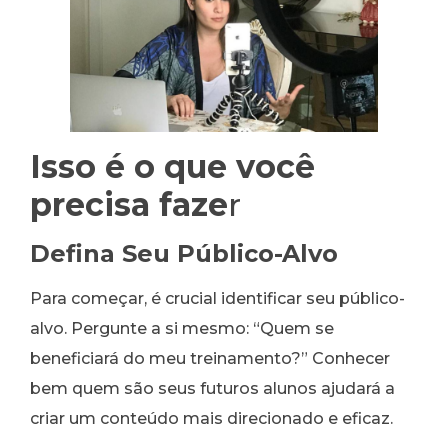
Isso é o que você
precisa faze
r
Defina Seu Público-Alvo
Para começar, é crucial identificar seu público-
alvo. Pergunte a si mesmo: “Quem se
beneficiará do meu treinamento?” Conhecer
bem quem são seus futuros alunos ajudará a
criar um conteúdo mais direcionado e eficaz.