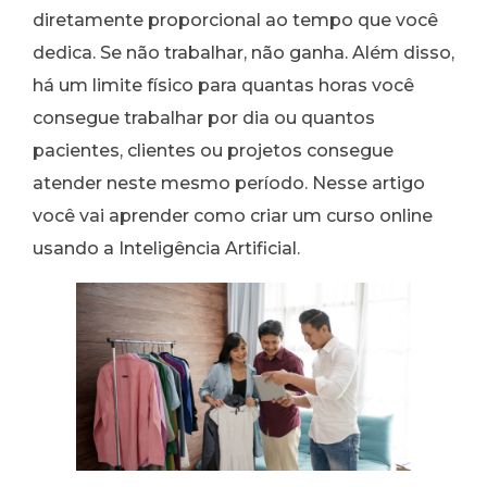
diretamente proporcional ao tempo que você
dedica. Se não trabalhar, não ganha. Além disso,
há um limite físico para quantas horas você
consegue trabalhar por dia ou quantos
pacientes, clientes ou projetos consegue
atender neste mesmo período. Nesse artigo
você vai aprender como criar um curso online
usando a Inteligência Artificial.