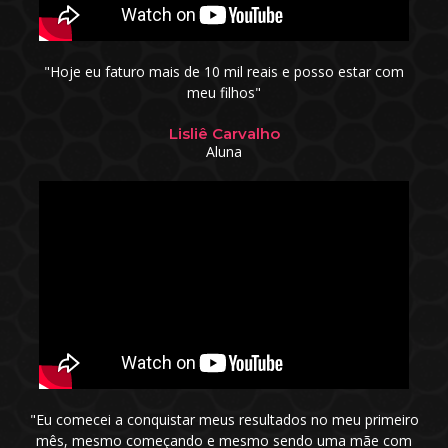
"Hoje eu faturo mais de 10 mil reais e posso estar com
meu filhos"
Lisliê Carvalho
Aluna
"Eu comecei a conquistar meus resultados no meu primeiro
mês, mesmo começando e mesmo sendo uma mãe com