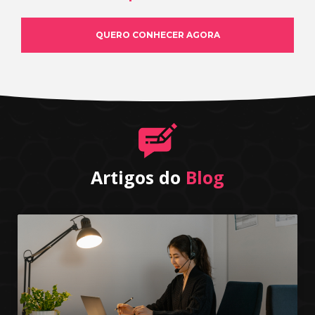
QUERO CONHECER AGORA
Artigos do
Blog