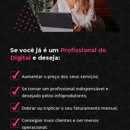
Se você já é um
Profissional do
Digital
e deseja:
Aumentar o preço dos seus serviços;
Se tornar um profissional indispensável e
desejado pelos infoprodutores;
Dobrar ou triplicar o seu faturamento mensal;
Conseguir mais clientes e ser menos
operacional;