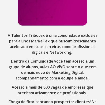
A Talentos Tribotex é uma comunidade exclusiva
para alunos MarkeTex que buscam crescimento
acelerado em suas carreiras como profissionais
digitais e Networking.
Dentro da Comunidade você tem acesso a um
grupo de alunos, aulas AO VIVO sobre o que tem
de mais novo de Marketing Digital,
acompanhamento com a equipe e ainda:
Acesso a mais de 600 vagas de empresas que
precisam ativamente de profissionais.
Chega de ficar tentando prospectar clientes! Na