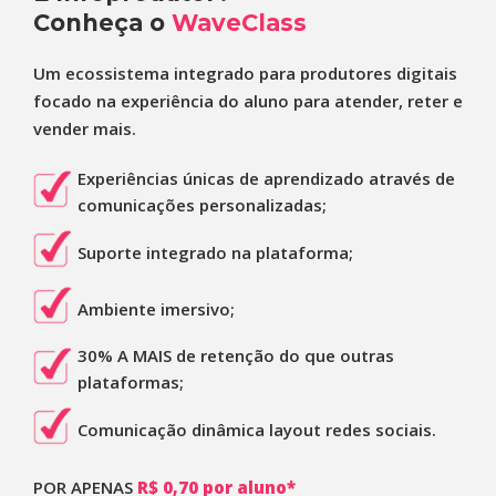
Conheça o
WaveClass
Um ecossistema integrado para produtores digitais
focado na experiência do aluno para atender, reter e
vender mais.
Experiências únicas de aprendizado através de
comunicações personalizadas;
Suporte integrado na plataforma;
Ambiente imersivo;
30% A MAIS de retenção do que outras
plataformas;
Comunicação dinâmica layout redes sociais.
POR APENAS
R$ 0,70 por aluno*