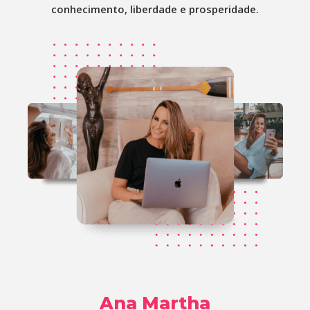
conhecimento, liberdade e prosperidade.
Ana Martha