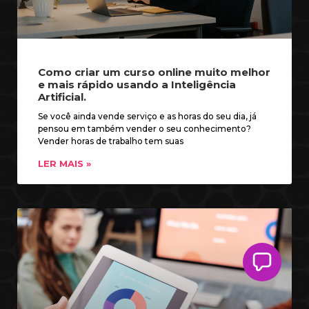
Como criar um curso online muito melhor
e mais rápido usando a Inteligência
Artificial.
Se você ainda vende serviço e as horas do seu dia, já
pensou em também vender o seu conhecimento?
Vender horas de trabalho tem suas
LER MAIS »