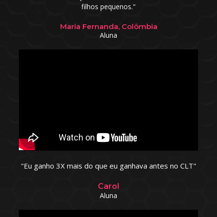
filhos pequenos."
Maria Fernanda, Colômbia
Aluna
"Eu ganho 3X mais do que eu ganhava antes no CLT"
Carol
Aluna