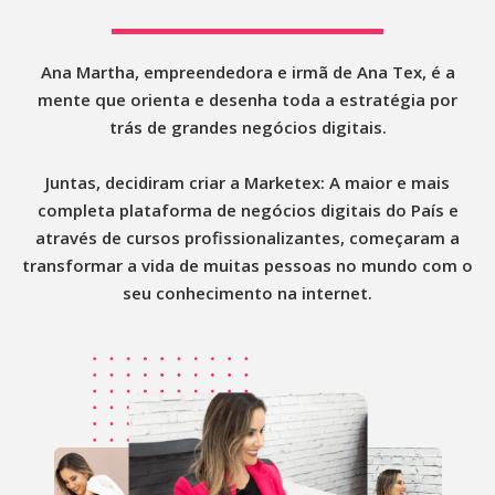
Ana Martha, empreendedora e irmã de Ana Tex, é a
mente que orienta e desenha toda a estratégia por
trás de grandes negócios digitais.
Juntas, decidiram criar a Marketex: A maior e mais
completa plataforma de negócios digitais do País e
através de cursos profissionalizantes, começaram a
transformar a vida de muitas pessoas no mundo com o
seu conhecimento na internet.