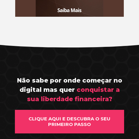
Não sabe por onde começar no
digital mas quer
conquistar a
sua liberdade financeira?
CLIQUE AQUI E DESCUBRA O SEU
PRIMEIRO PASSO