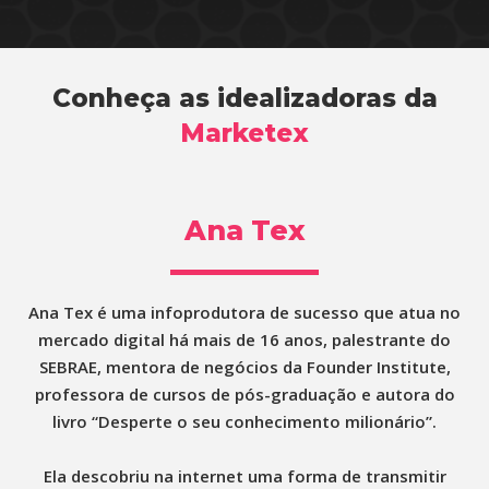
Conheça as idealizadoras da
Marketex
Ana Tex
Ana Tex é uma infoprodutora de sucesso que atua no
mercado digital há mais de 16 anos, palestrante do
SEBRAE, mentora de negócios da Founder Institute,
professora de cursos de pós-graduação e autora do
livro “Desperte o seu conhecimento milionário”.
Ela descobriu na internet uma forma de transmitir