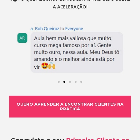
A ACELERAÇÃO!
QUERO APRENDER A ENCONTRAR CLIENTES NA
PRÁTICA