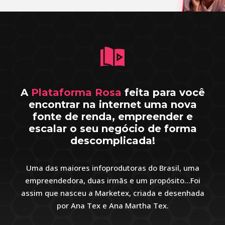
A
Plataforma Rosa
feita para você
encontrar na internet uma nova
fonte de renda, empreender e
escalar o seu negócio de forma
descomplicada!
Uma das maiores infoprodutoras do Brasil, uma
empreendedora, duas irmãs e um propósito…Foi
assim que nasceu a Marketex, criada e desenhada
por Ana Tex e Ana Martha Tex.