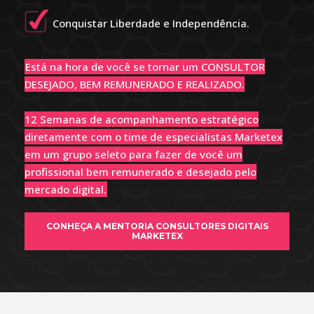
Conquistar Liberdade e Independência.
Está na hora de você se tornar um CONSULTOR
DESEJADO, BEM REMUNERADO E REALIZADO.
12 Semanas de acompanhamento estratégico
diretamente com o time de especialistas Marketex
em um grupo seleto para fazer de você um
profissional bem remunerado e desejado pelo
mercado digital.
CONHEÇA A MENTORIA CONSULTORES DIGITAIS
MARKETEX