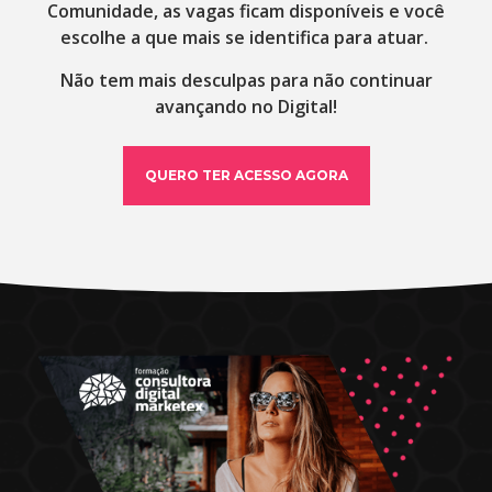
Comunidade, as vagas ficam disponíveis e você
escolhe a que mais se identifica para atuar.
Não tem mais desculpas para não continuar
avançando no Digital!
QUERO TER ACESSO AGORA