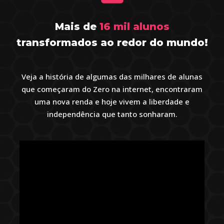
Mais de
16 mil alunos
transformados ao redor do mundo!
Veja a história de algumas das milhares de alunas
que começaram do Zero na internet, encontraram
uma nova renda e hoje vivem a liberdade e
independência que tanto sonharam.